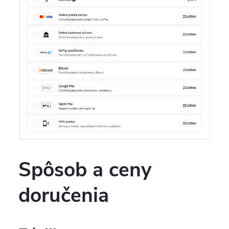
Spôsob a ceny
doručenia