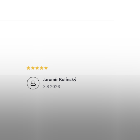
Jaromír Kolínský
3.8.2026