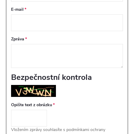
E-mail
Zpráva
Bezpečnostní kontrola
Opište text z obrázku
Vložením zprávy souhlasíte s
podmínkami ochrany