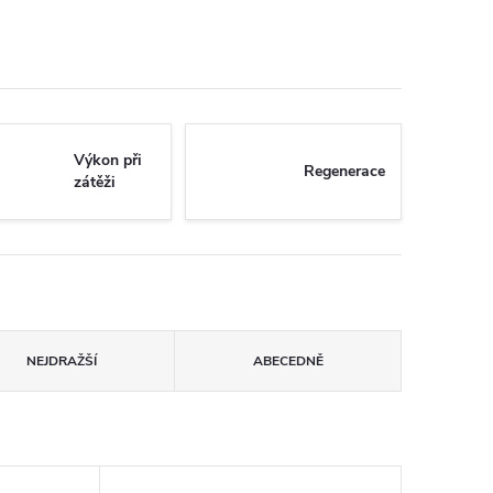
Výkon při
Regenerace
zátěži
NEJDRAŽŠÍ
ABECEDNĚ