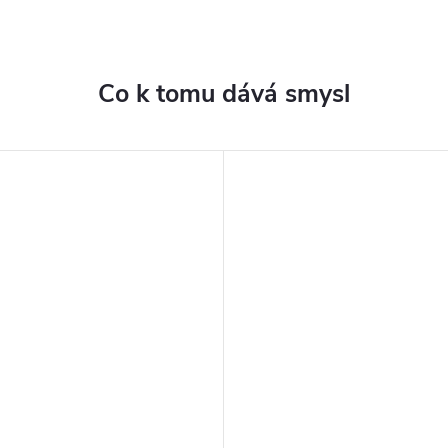
Co k tomu dává smysl