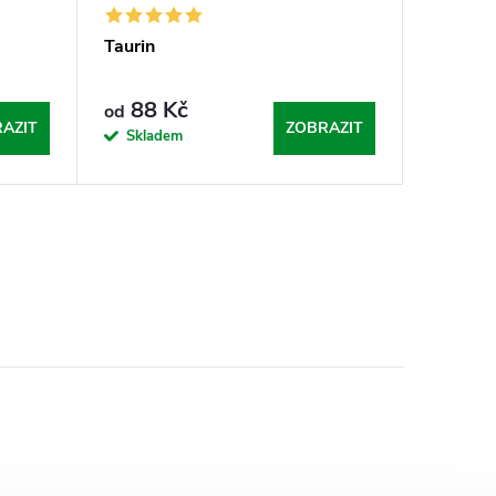
Taurin
88 Kč
od
AZIT
ZOBRAZIT
Skladem