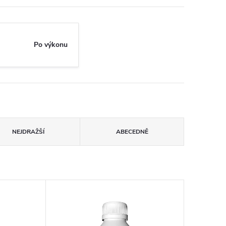
Po výkonu
NEJDRAŽŠÍ
ABECEDNĚ