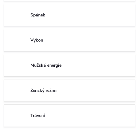
Spánek
Výkon
Mužská energie
Ženský režim
Trávení