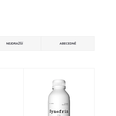
NEJDRAŽŠÍ
ABECEDNĚ