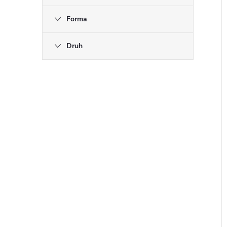
Forma
Druh