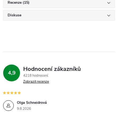
Recenze (15)
Diskuse
Hodnocení zákazníků
4,9
4218 hodnocení
Zobrazit recenze
Olga Schneidrová
9.8.2026