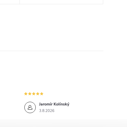
Jaromír Kolínský
3.8.2026