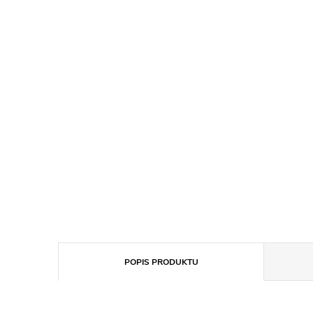
POPIS PRODUKTU