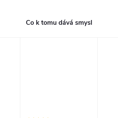
Co k tomu dává smysl