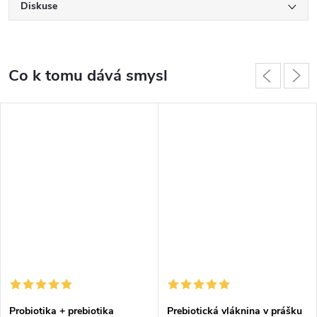
Diskuse
Co k tomu dává smysl
Probiotika + prebiotika
Prebiotická vláknina v prášku