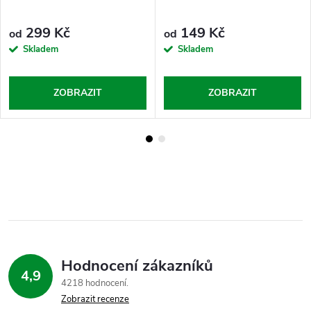
299 Kč
149 Kč
od
od
Skladem
Skladem
ZOBRAZIT
ZOBRAZIT
Hodnocení zákazníků
4,9
4218 hodnocení
Zobrazit recenze