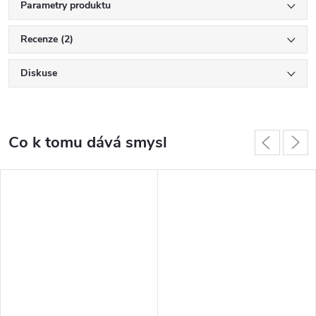
Parametry produktu
Recenze (2)
Diskuse
Co k tomu dává smysl