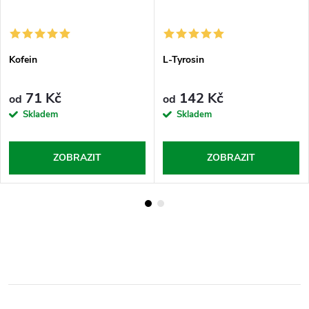
Kofein
L-Tyrosin
71 Kč
142 Kč
od
od
Skladem
Skladem
ZOBRAZIT
ZOBRAZIT