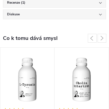
Recenze (1)
Diskuse
Co k tomu dává smysl