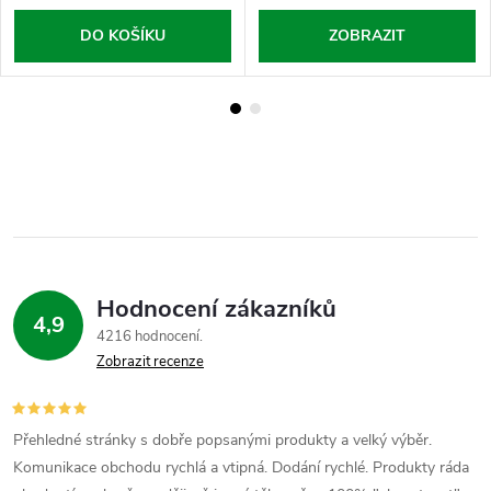
DO KOŠÍKU
ZOBRAZIT
Hodnocení zákazníků
4,9
4216 hodnocení
Zobrazit recenze
Přehledné stránky s dobře popsanými produkty a velký výběr.
Komunikace obchodu rychlá a vtipná. Dodání rychlé. Produkty ráda