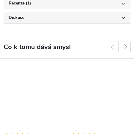
Recenze (1)
Diskuse
Co k tomu dává smysl