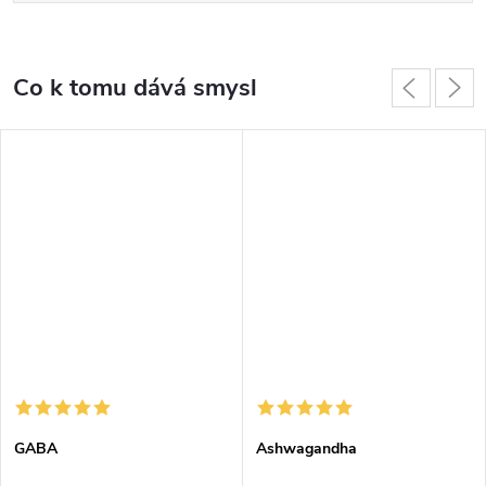
Co k tomu dává smysl
GABA
Ashwagandha