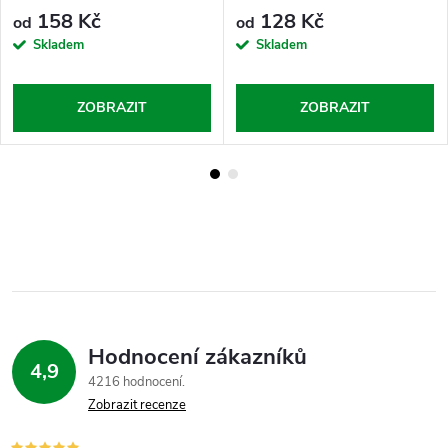
158 Kč
128 Kč
od
od
Skladem
Skladem
ZOBRAZIT
ZOBRAZIT
Hodnocení zákazníků
4,9
4216 hodnocení
Zobrazit recenze