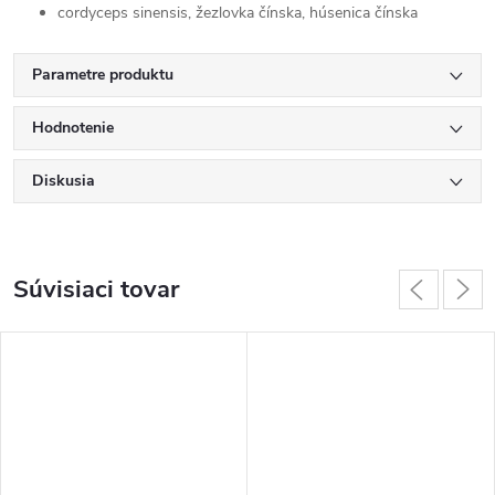
cordyceps sinensis, žezlovka čínska, húsenica čínska
Parametre produktu
Hodnotenie
Diskusia
Súvisiaci tovar