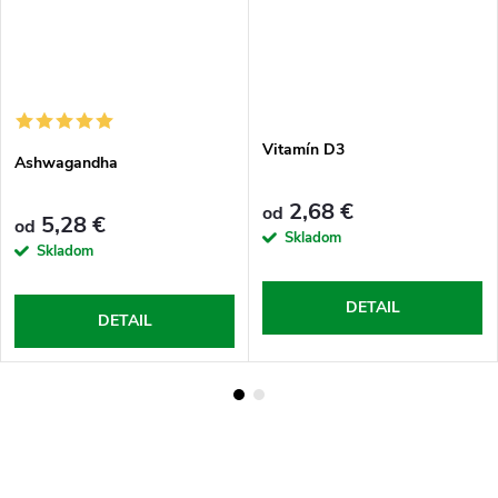
Vitamín D3
Ashwagandha
2,68 €
od
5,28 €
od
Skladom
Skladom
DETAIL
DETAIL