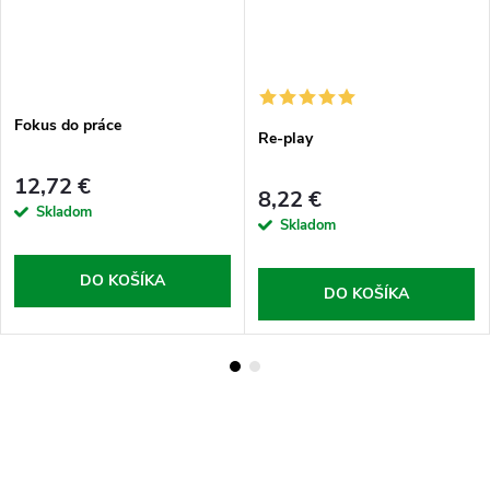
Fokus do práce
Re-play
12,72 €
8,22 €
Skladom
Skladom
DO KOŠÍKA
DO KOŠÍKA