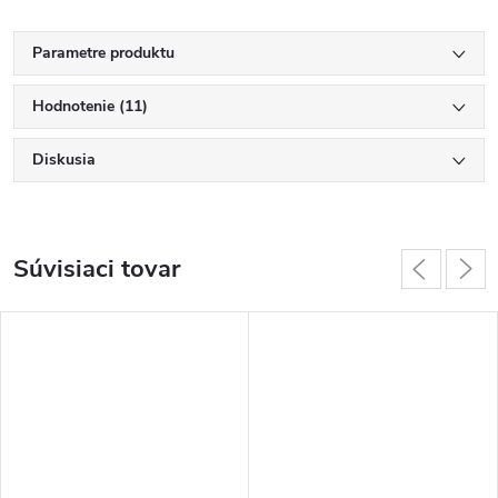
Parametre produktu
Hodnotenie (11)
Diskusia
Súvisiaci tovar