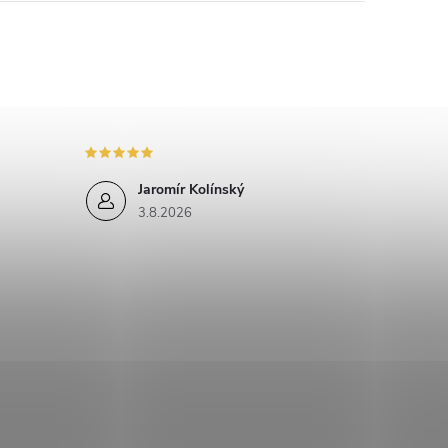
Jaromír Kolínský
3.8.2026