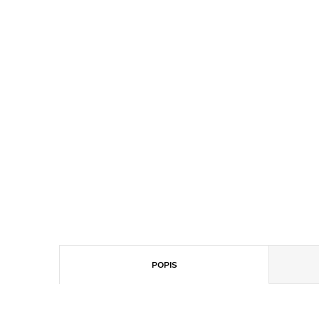
POPIS