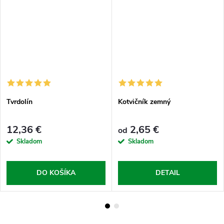
Tvrdolín
Kotvičník zemný
12,36 €
2,65 €
od
Skladom
Skladom
DO KOŠÍKA
DETAIL