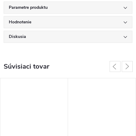
Parametre produktu
Hodnotenie
Diskusia
Súvisiaci tovar