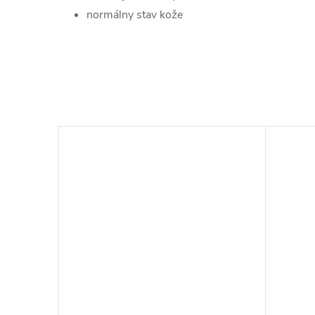
normálny stav kože