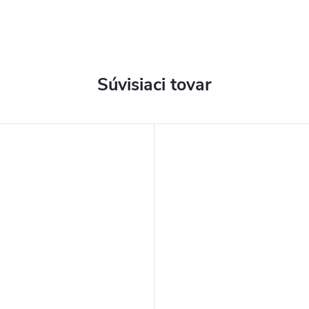
Súvisiaci tovar