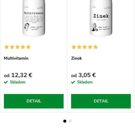
Multivitamín
Zinok
12,32 €
3,05 €
od
od
Skladom
Skladom
DETAIL
DETAIL