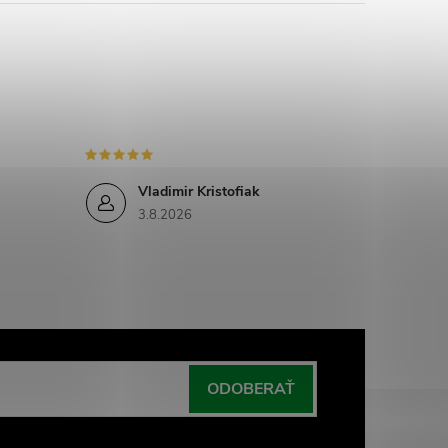
Vladimir Kristofiak
3.8.2026
ODOBERAŤ