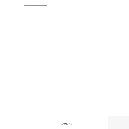
POPIS