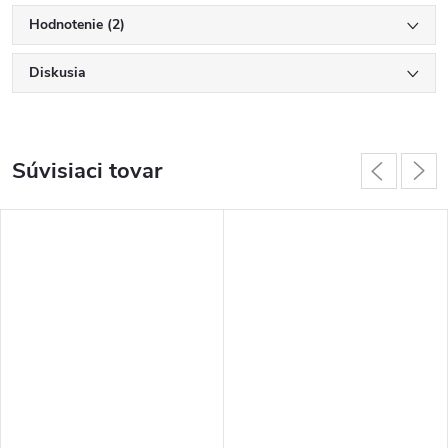
Hodnotenie (2)
Diskusia
Súvisiaci tovar