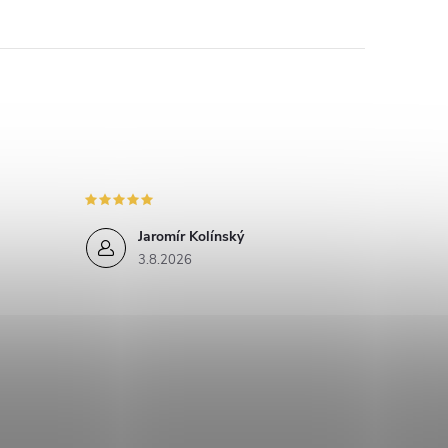
Jaromír Kolínský
3.8.2026