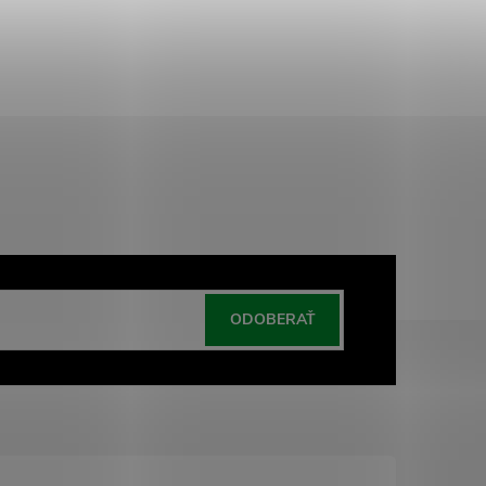
ODOBERAŤ