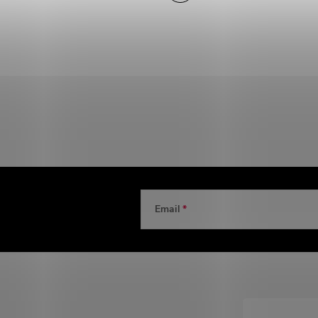
Email