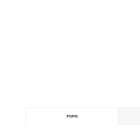
POPIS