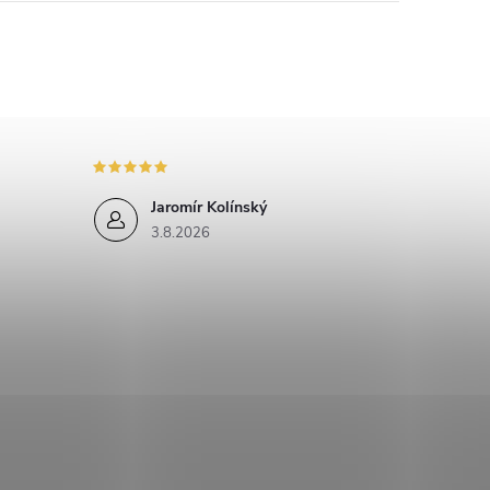
Jaromír Kolínský
3.8.2026