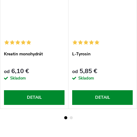
Kreatin monohydrát
L-Tyrosin
6,10 €
5,85 €
od
od
Skladom
Skladom
DETAIL
DETAIL