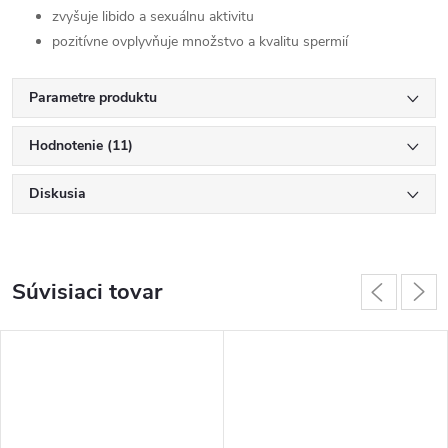
zvyšuje libido a sexuálnu aktivitu
pozitívne ovplyvňuje množstvo a kvalitu spermií
Parametre produktu
Hodnotenie (11)
Diskusia
Súvisiaci tovar