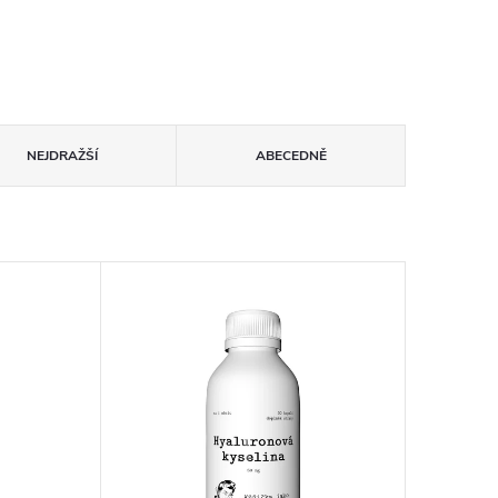
NEJDRAŽŠÍ
ABECEDNĚ