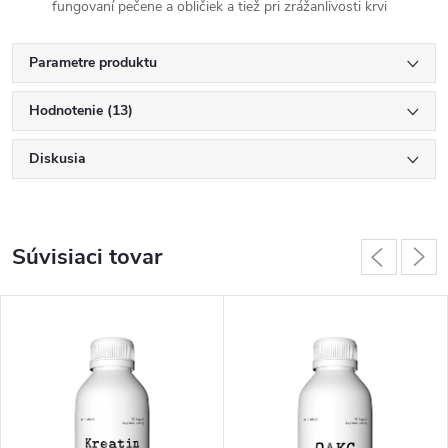
fungovaní pečene a obličiek a tiež pri zrážanlivosti krvi
Parametre produktu
Hodnotenie (13)
Diskusia
Súvisiaci tovar