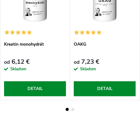
Kreatin monohydrát
OAKG
6,12 €
7,23 €
od
od
Skladom
Skladom
DETAIL
DETAIL