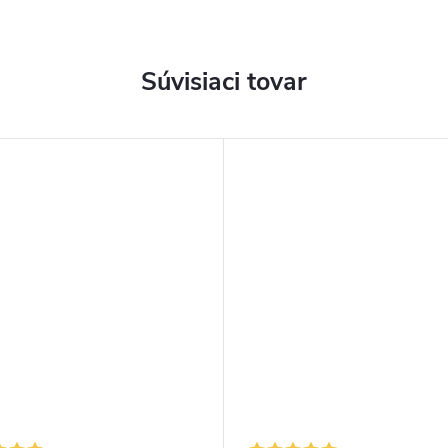
Súvisiaci tovar