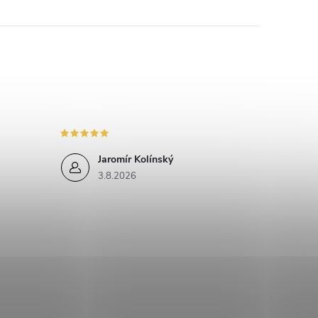
Jaromír Kolínský
3.8.2026