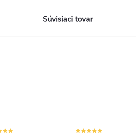
Súvisiaci tovar