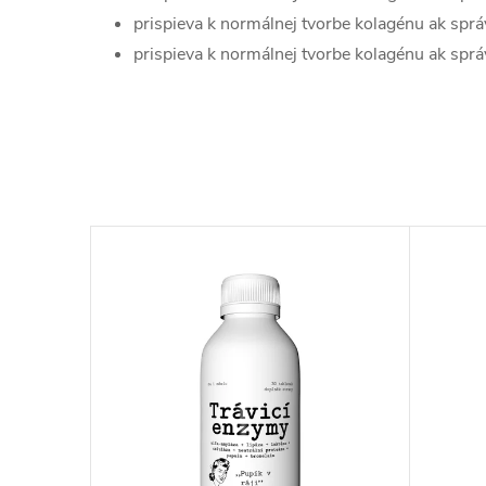
prispieva k normálnej tvorbe kolagénu ak sprá
prispieva k normálnej tvorbe kolagénu ak sprá