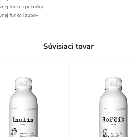
vnej funkcii pokožky
vnej funkcii zubov
Súvisiaci tovar