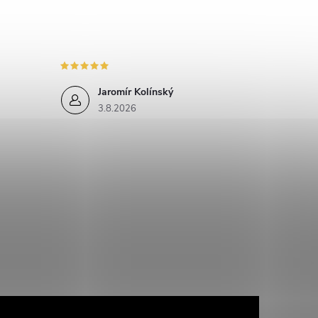
Jaromír Kolínský
3.8.2026