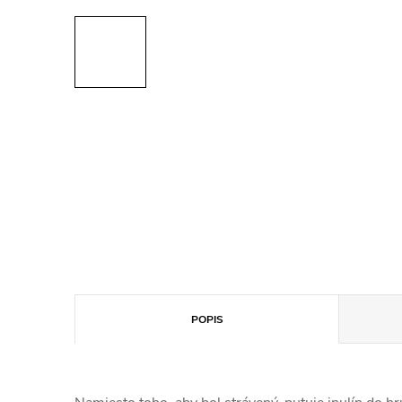
POPIS