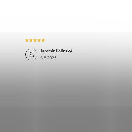
Jaromír Kolínský
3.8.2026