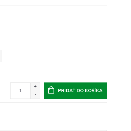
PRIDAŤ DO KOŠÍKA