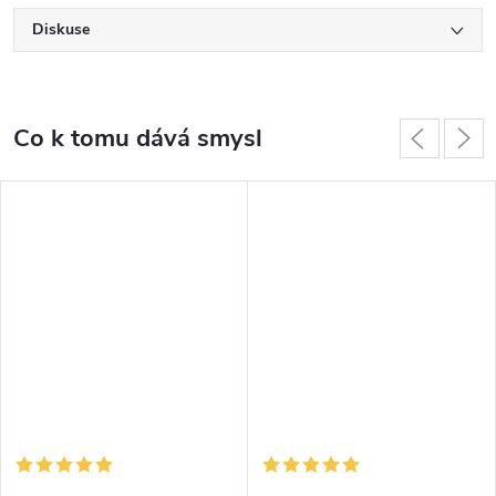
Diskuse
Co k tomu dává smysl