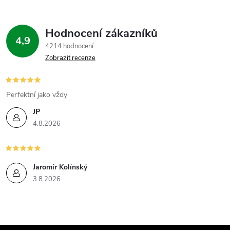
Hodnocení zákazníků
4,9
4214 hodnocení
Zobrazit recenze
Perfektní jako vždy
JP
4.8.2026
Jaromír Kolínský
3.8.2026