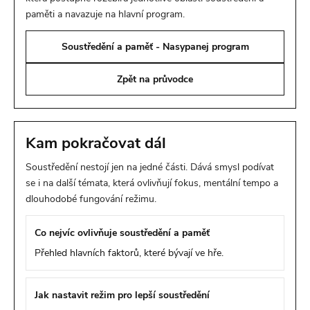
paměti a navazuje na hlavní program.
Soustředění a paměť - Nasypanej program
Zpět na průvodce
Kam pokračovat dál
Soustředění nestojí jen na jedné části. Dává smysl podívat
se i na další témata, která ovlivňují fokus, mentální tempo a
dlouhodobé fungování režimu.
Co nejvíc ovlivňuje soustředění a paměť
Přehled hlavních faktorů, které bývají ve hře.
Jak nastavit režim pro lepší soustředění