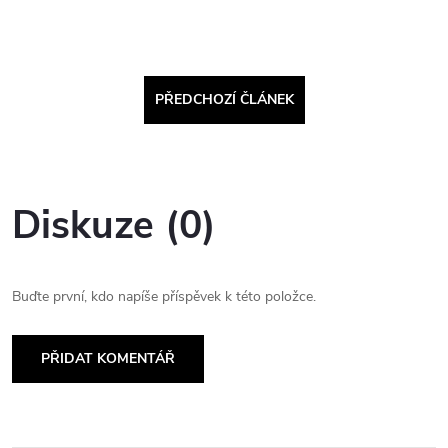
PŘEDCHOZÍ ČLÁNEK
Diskuze (0)
Buďte první, kdo napíše příspěvek k této položce.
PŘIDAT KOMENTÁŘ