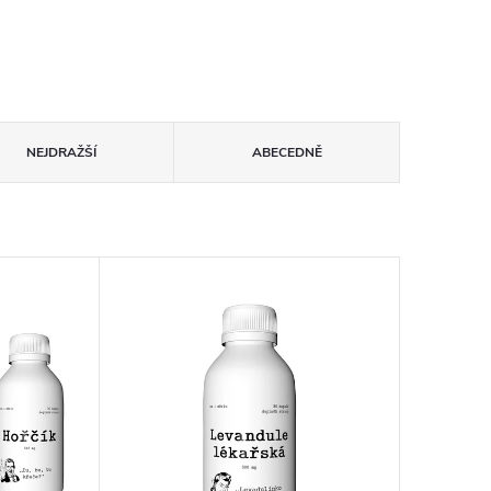
NEJDRAŽŠÍ
ABECEDNĚ