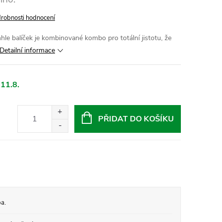
robnosti hodnocení
hle balíček je kombinované kombo pro totální jistotu, že
Detailní informace
 11.8.
PŘIDAT DO KOŠÍKU
a.