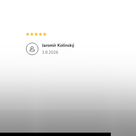
Jaromír Kolínský
3.8.2026