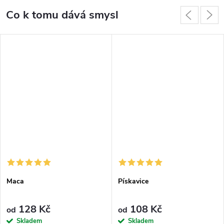
Co k tomu dává smysl
Maca
Pískavice
128 Kč
108 Kč
od
od
Skladem
Skladem