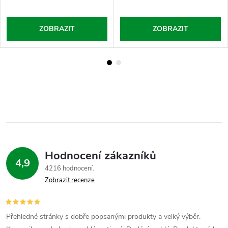
ZOBRAZIT
ZOBRAZIT
Hodnocení zákazníků
4,9
4216 hodnocení
Zobrazit recenze
Přehledné stránky s dobře popsanými produkty a velký výběr.