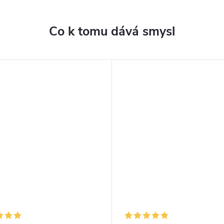
Co k tomu dává smysl