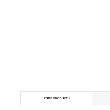
POPIS PRODUKTU