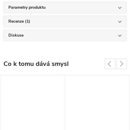
Parametry produktu
Recenze (1)
Diskuse
Co k tomu dává smysl