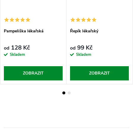
Pampeliška lékařská
Řepík lékařský
128 Kč
99 Kč
od
od
Skladem
Skladem
ZOBRAZIT
ZOBRAZIT