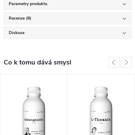
Parametry produktu
Recenze (8)
Diskuse
Co k tomu dává smysl