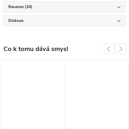
Recenze (10)
Diskuse
Co k tomu dává smysl