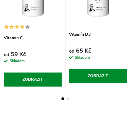
Vitamín D3
Vitamín C
65 Kč
od
59 Kč
od
Skladem
Skladem
ZOBRAZIT
ZOBRAZIT