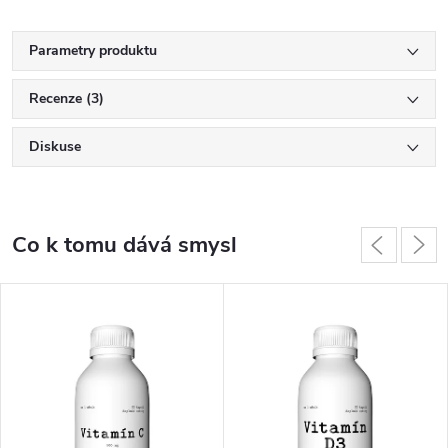
Parametry produktu
Recenze (3)
Diskuse
Co k tomu dává smysl