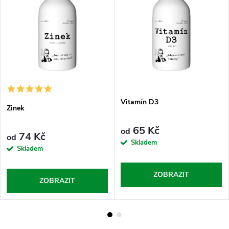
Vitamín D3
Zinek
65 Kč
od
74 Kč
od
Skladem
Skladem
ZOBRAZIT
ZOBRAZIT