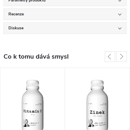
Parametry produktu
Recenze
Diskuse
Co k tomu dává smysl