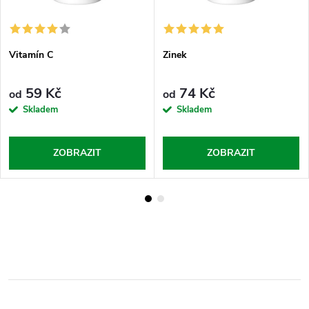
Vitamín C
Zinek
59 Kč
74 Kč
od
od
Skladem
Skladem
ZOBRAZIT
ZOBRAZIT