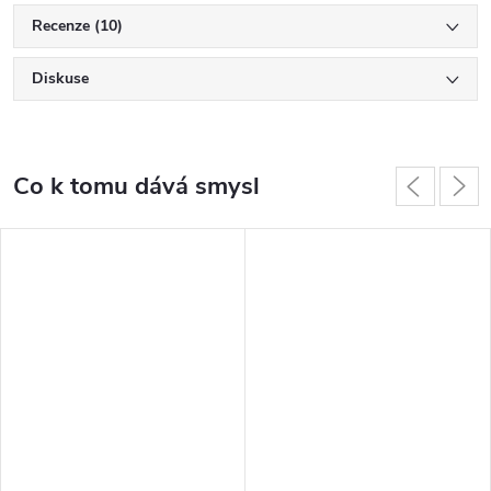
Recenze (10)
Diskuse
Co k tomu dává smysl